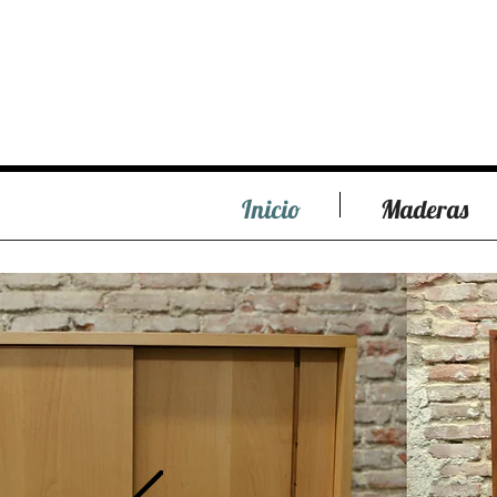
Inicio
Maderas