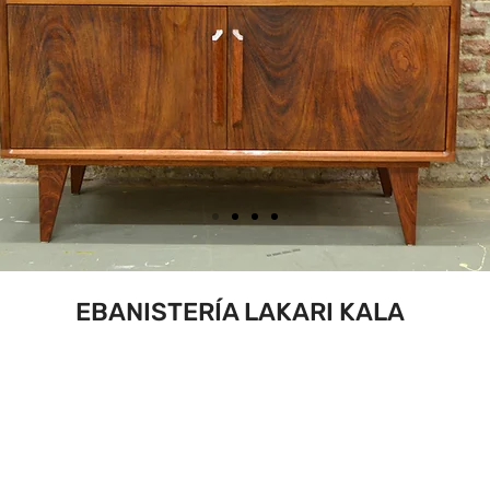
EBANISTERÍA LAKARI KALA