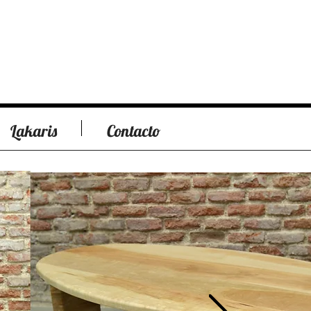
Lakaris
Contacto