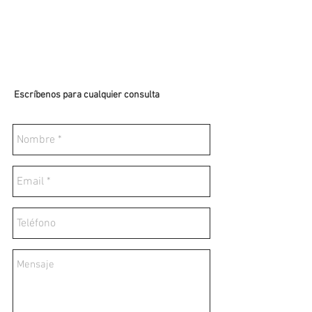
Escríbenos para cualquier consulta