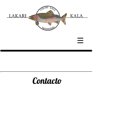
Contacto